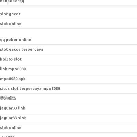
hkbpokerqq
slot gacor
slot online
qq poker online
slot gacor terpercaya
koi365 slot
link mpo8080
mpo8080 apk
situs slot terpercaya mpo8080
香港赌场
jaguar33 link
jaguar33 slot
slot online