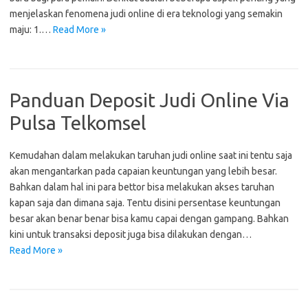
menjelaskan fenomena judi online di era teknologi yang semakin
maju: 1.…
Read More »
Panduan Deposit Judi Online Via
Pulsa Telkomsel
Kemudahan dalam melakukan taruhan judi online saat ini tentu saja
akan mengantarkan pada capaian keuntungan yang lebih besar.
Bahkan dalam hal ini para bettor bisa melakukan akses taruhan
kapan saja dan dimana saja. Tentu disini persentase keuntungan
besar akan benar benar bisa kamu capai dengan gampang. Bahkan
kini untuk transaksi deposit juga bisa dilakukan dengan…
Read More »