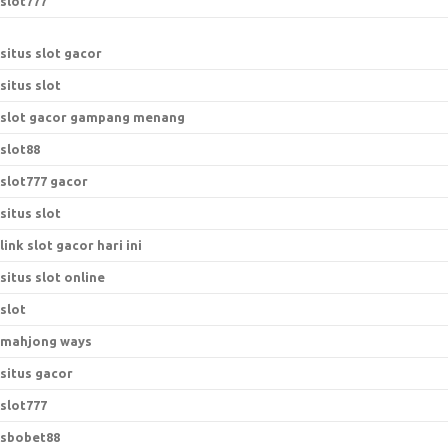
slot777
situs slot gacor
situs slot
slot gacor gampang menang
slot88
slot777 gacor
situs slot
link slot gacor hari ini
situs slot online
slot
mahjong ways
situs gacor
slot777
sbobet88