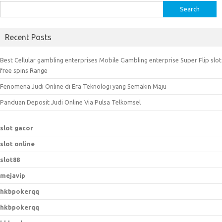
S
e
a
Recent Posts
r
c
Best Cellular gambling enterprises Mobile Gambling enterprise Super Flip slot
h
free spins Range
f
Fenomena Judi Online di Era Teknologi yang Semakin Maju
o
r
Panduan Deposit Judi Online Via Pulsa Telkomsel
:
slot gacor
slot online
slot88
mejavip
hkbpokerqq
hkbpokerqq