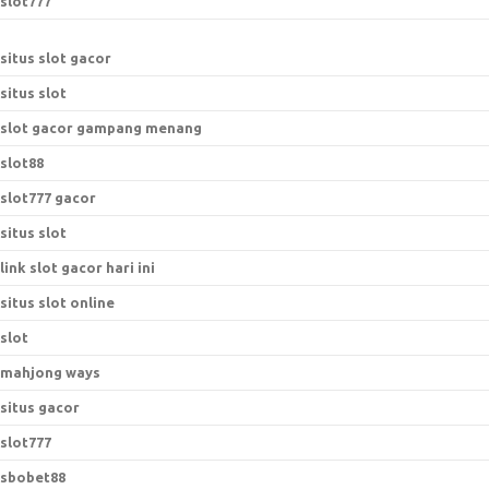
slot777
situs slot gacor
situs slot
slot gacor gampang menang
slot88
slot777 gacor
situs slot
link slot gacor hari ini
situs slot online
slot
mahjong ways
situs gacor
slot777
sbobet88