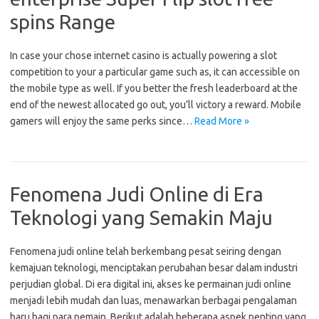
spins Range
In case your chose internet casino is actually powering a slot
competition to your a particular game such as, it can accessible on
the mobile type as well. If you better the fresh leaderboard at the
end of the newest allocated go out, you’ll victory a reward. Mobile
gamers will enjoy the same perks since…
Read More »
Fenomena Judi Online di Era
Teknologi yang Semakin Maju
Fenomena judi online telah berkembang pesat seiring dengan
kemajuan teknologi, menciptakan perubahan besar dalam industri
perjudian global. Di era digital ini, akses ke permainan judi online
menjadi lebih mudah dan luas, menawarkan berbagai pengalaman
baru bagi para pemain. Berikut adalah beberapa aspek penting yang