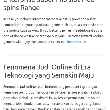
spins Range
In case your chose internet casino is actually powering a slot
competition to your a particular game such as, it can accessible on
the mobile type as well. If you better the fresh leaderboard at the
end of the newest allocated go out, you’ll victory a reward. Mobile
gamers will enjoy the same perks since…
Read More »
Fenomena Judi Online di Era
Teknologi yang Semakin Maju
Fenomena judi online telah berkembang pesat seiring dengan
kemajuan teknologi, menciptakan perubahan besar dalam industri
perjudian global. Di era digital ini, akses ke permainan judi online
menjadi lebih mudah dan luas, menawarkan berbagai pengalaman
baru bagi para pemain. Berikut adalah beberapa aspek penting yang