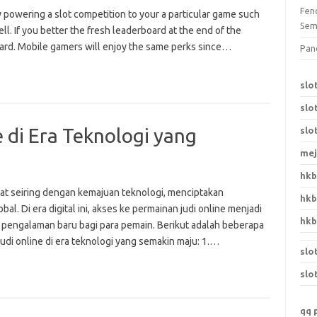
Fen
ly powering a slot competition to your a particular game such
Sem
ell. If you better the fresh leaderboard at the end of the
eward. Mobile gamers will enjoy the same perks since…
Pan
slo
slo
 di Era Teknologi yang
slo
mej
hk
at seiring dengan kemajuan teknologi, menciptakan
hk
al. Di era digital ini, akses ke permainan judi online menjadi
hk
 pengalaman baru bagi para pemain. Berikut adalah beberapa
di online di era teknologi yang semakin maju: 1.…
slo
slo
qq 