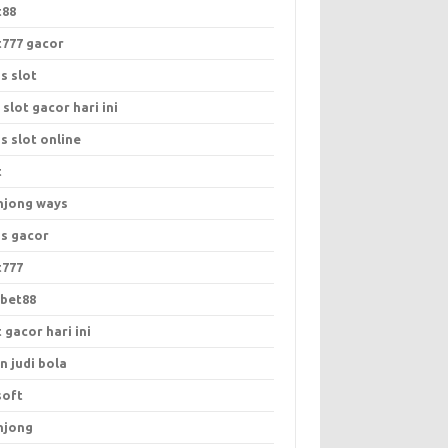
t88
t777 gacor
us slot
k slot gacor hari ini
us slot online
t
jong ways
us gacor
t777
bet88
t gacor hari ini
n judi bola
soft
hjong