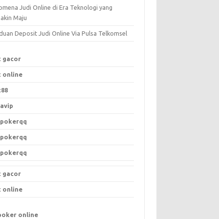
omena Judi Online di Era Teknologi yang
akin Maju
duan Deposit Judi Online Via Pulsa Telkomsel
t gacor
t online
t88
avip
bpokerqq
bpokerqq
bpokerqq
t gacor
t online
poker online