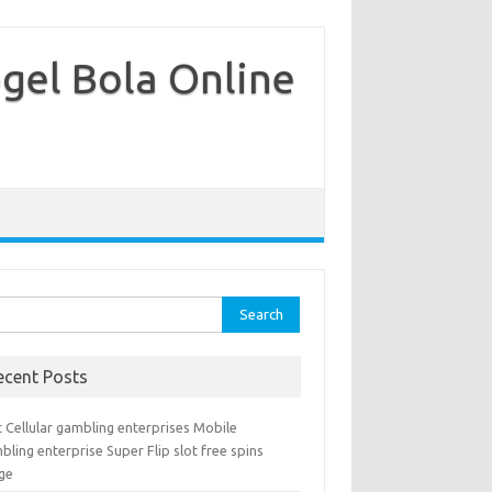
ogel Bola Online
rch
ecent Posts
 Cellular gambling enterprises Mobile
ling enterprise Super Flip slot free spins
ge