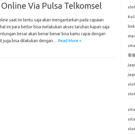
Online Via Pulsa Telkomsel
slo
koi
ine saat ini tentu saja akan mengantarkan pada capaian
lin
al ini para bettor bisa melakukan akses taruhan kapan saja
euntungan besar akan benar benar bisa kamu capai dengan
mpo
it juga bisa dilakukan dengan…
Read More »
sit
香
jag
jag
slo
slo
sit
sit
slo