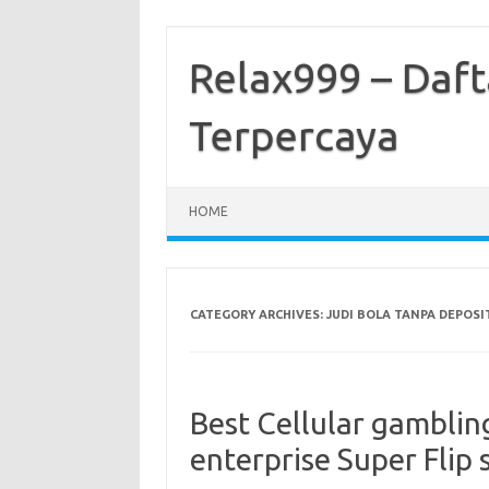
Skip
to
content
Relax999 – Daft
Terpercaya
HOME
CATEGORY ARCHIVES:
JUDI BOLA TANPA DEPOSI
Best Cellular gamblin
enterprise Super Flip 