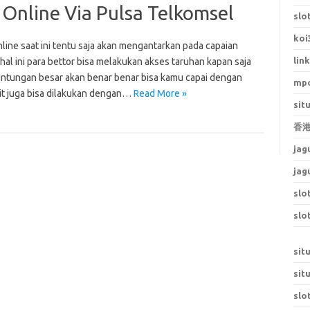
Online Via Pulsa Telkomsel
slo
koi
ine saat ini tentu saja akan mengantarkan pada capaian
lin
al ini para bettor bisa melakukan akses taruhan kapan saja
euntungan besar akan benar benar bisa kamu capai dengan
mpo
it juga bisa dilakukan dengan…
Read More »
sit
香
jag
jag
slo
slo
sit
sit
slo