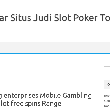
ar Situs Judi Slot Poker T
Sea
T
for:
R
g enterprises Mobile Gambling
Best
Gamb
slot free spins Range
Ran