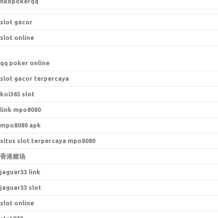
hkbpokerqq
slot gacor
slot online
qq poker online
slot gacor terpercaya
koi365 slot
link mpo8080
mpo8080 apk
situs slot terpercaya mpo8080
香港赌场
jaguar33 link
jaguar33 slot
slot online