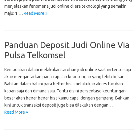
menjelaskan fenomena judi online di era teknologi yang semakin
maju: 1.…
Read More »
Panduan Deposit Judi Online Via
Pulsa Telkomsel
Kemudahan dalam melakukan taruhan judi online saat ini tentu saja
akan mengantarkan pada capaian keuntungan yang lebih besar.
Bahkan dalam hal ini para bettor bisa melakukan akses taruhan
kapan saja dan dimana saja. Tentu disini persentase keuntungan
besar akan benar benar bisa kamu capai dengan gampang. Bahkan
kini untuk transaksi deposit juga bisa dilakukan dengan…
Read More »