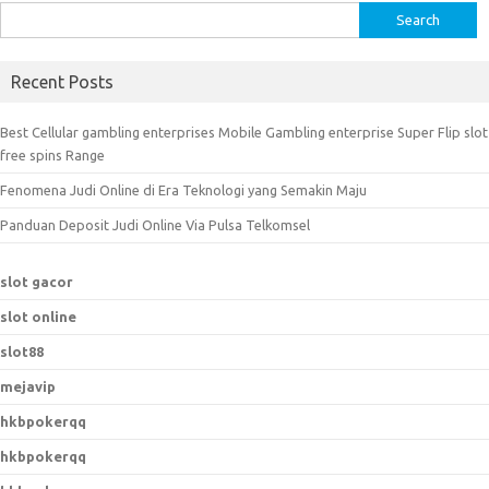
S
e
a
Recent Posts
r
c
Best Cellular gambling enterprises Mobile Gambling enterprise Super Flip slot
h
free spins Range
f
Fenomena Judi Online di Era Teknologi yang Semakin Maju
o
r
Panduan Deposit Judi Online Via Pulsa Telkomsel
:
slot gacor
slot online
slot88
mejavip
hkbpokerqq
hkbpokerqq