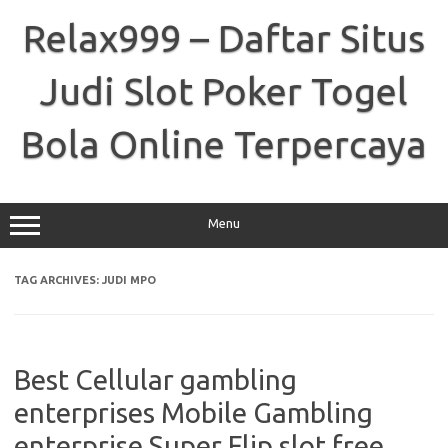
Skip
to
Relax999 – Daftar Situs
content
Judi Slot Poker Togel
Bola Online Terpercaya
Menu
TAG ARCHIVES:
JUDI MPO
Best Cellular gambling
enterprises Mobile Gambling
enterprise Super Flip slot free