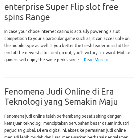
enterprise Super Flip slot free
spins Range
In case your chose internet casino is actually powering a slot
competition to your a particular game such as, it can accessible on
the mobile type as well. If you better the fresh leaderboard at the
end of the newest allocated go out, you’ll victory a reward. Mobile
gamers will enjoy the same perks since…
Read More »
Fenomena Judi Online di Era
Teknologi yang Semakin Maju
Fenomena judi online telah berkembang pesat seiring dengan
kemajuan teknologi, menciptakan perubahan besar dalam industri
perjudian global. Di era digital ini, akses ke permainan judi online
menjadi lebih mudah dan luas, menawarkan berbagai pengalaman