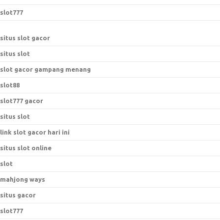
slot777
situs slot gacor
situs slot
slot gacor gampang menang
slot88
slot777 gacor
situs slot
link slot gacor hari ini
situs slot online
slot
mahjong ways
situs gacor
slot777