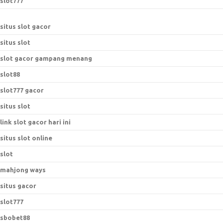
slot777
situs slot gacor
situs slot
slot gacor gampang menang
slot88
slot777 gacor
situs slot
link slot gacor hari ini
situs slot online
slot
mahjong ways
situs gacor
slot777
sbobet88