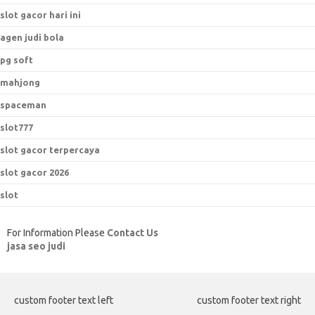
slot gacor hari ini
agen judi bola
pg soft
mahjong
spaceman
slot777
slot gacor terpercaya
slot gacor 2026
slot
For Information Please
Contact Us
jasa seo judi
custom footer text left
custom footer text right