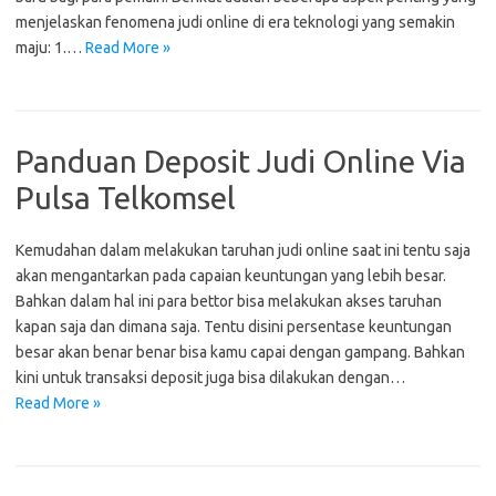
menjelaskan fenomena judi online di era teknologi yang semakin
maju: 1.…
Read More »
Panduan Deposit Judi Online Via
Pulsa Telkomsel
Kemudahan dalam melakukan taruhan judi online saat ini tentu saja
akan mengantarkan pada capaian keuntungan yang lebih besar.
Bahkan dalam hal ini para bettor bisa melakukan akses taruhan
kapan saja dan dimana saja. Tentu disini persentase keuntungan
besar akan benar benar bisa kamu capai dengan gampang. Bahkan
kini untuk transaksi deposit juga bisa dilakukan dengan…
Read More »