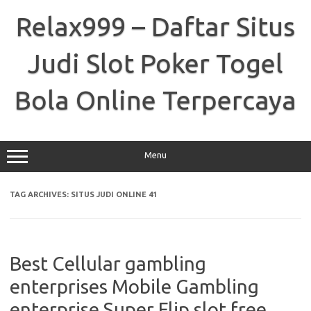
Skip
to
Relax999 – Daftar Situs
content
Judi Slot Poker Togel
Bola Online Terpercaya
Menu
TAG ARCHIVES:
SITUS JUDI ONLINE 41
Best Cellular gambling
enterprises Mobile Gambling
enterprise Super Flip slot free