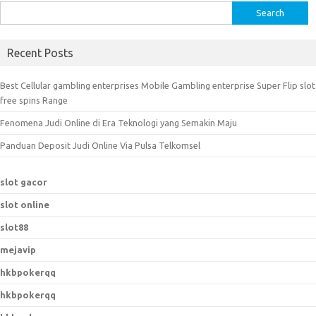
S
e
a
Recent Posts
r
c
Best Cellular gambling enterprises Mobile Gambling enterprise Super Flip slot
h
free spins Range
f
Fenomena Judi Online di Era Teknologi yang Semakin Maju
o
r
Panduan Deposit Judi Online Via Pulsa Telkomsel
:
slot gacor
slot online
slot88
mejavip
hkbpokerqq
hkbpokerqq