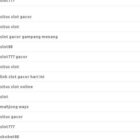
slot777
situs slot gacor
situs slot
slot gacor gampang menang
slot88
slot777 gacor
situs slot
link slot gacor hari ini
situs slot online
slot
mahjong ways
situs gacor
slot777
sbobet88