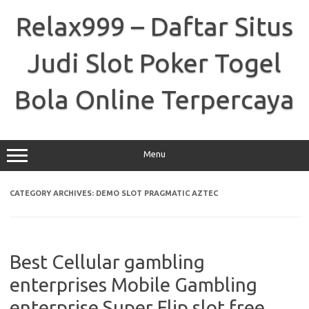
Skip
to
Relax999 – Daftar Situs
content
Judi Slot Poker Togel
Bola Online Terpercaya
Menu
CATEGORY ARCHIVES:
DEMO SLOT PRAGMATIC AZTEC
Best Cellular gambling
enterprises Mobile Gambling
enterprise Super Flip slot free