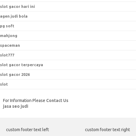
slot gacor hari ini
agen judi bola
pg soft
mahjong
spaceman
slot777
slot gacor terpercaya
slot gacor 2026
slot
For Information Please
Contact Us
jasa seo judi
custom footer text left
custom footer text right