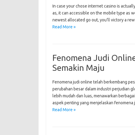
In case your chose internet casino is actual
as, it can accessible on the mobile type as w
newest allocated go out, you’ll victory a r
Read More »
Fenomena Judi Online
Semakin Maju
Fenomena judi online telah berkembang pes
perubahan besar dalam industri perjudian glob
lebih mudah dan luas, menawarkan berbagai
aspek penting yang menjelaskan fenomena ju
Read More »