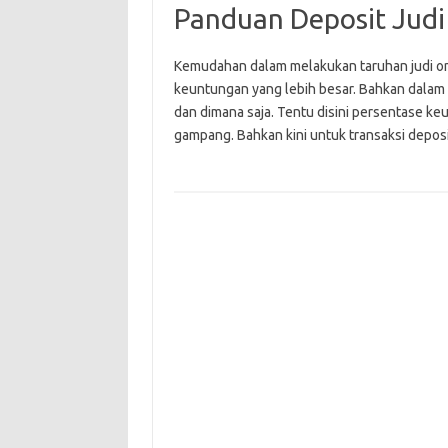
Panduan Deposit Judi 
Kemudahan dalam melakukan taruhan judi onl
keuntungan yang lebih besar. Bahkan dalam h
dan dimana saja. Tentu disini persentase k
gampang. Bahkan kini untuk transaksi depos