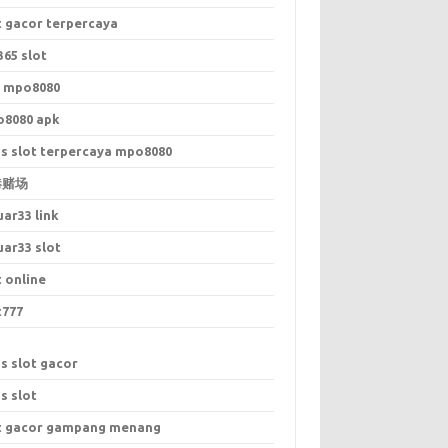
t gacor terpercaya
365 slot
k mpo8080
8080 apk
us slot terpercaya mpo8080
港赌场
uar33 link
uar33 slot
t online
t777
us slot gacor
us slot
t gacor gampang menang