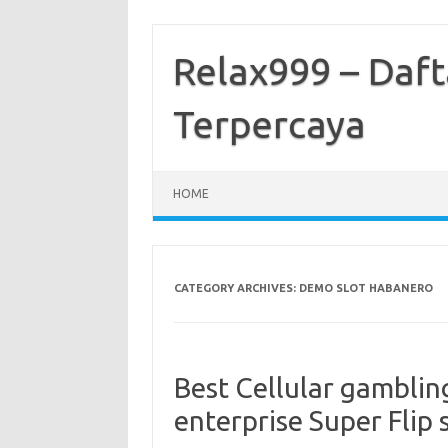
Skip
to
content
Relax999 – Daft
Terpercaya
HOME
CATEGORY ARCHIVES:
DEMO SLOT HABANERO
Best Cellular gamblin
enterprise Super Flip 