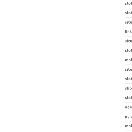
slo
slo
sit
lin
sit
slo
mah
sit
slo
sbo
slo
age
pg 
ma