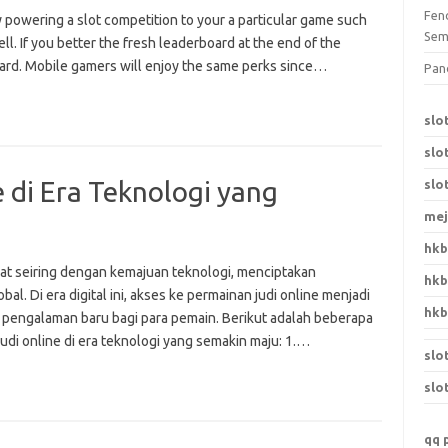
Fen
ly powering a slot competition to your a particular game such
Sem
ell. If you better the fresh leaderboard at the end of the
eward. Mobile gamers will enjoy the same perks since…
Pan
slo
slo
 di Era Teknologi yang
slo
mej
hk
at seiring dengan kemajuan teknologi, menciptakan
hk
al. Di era digital ini, akses ke permainan judi online menjadi
hk
 pengalaman baru bagi para pemain. Berikut adalah beberapa
di online di era teknologi yang semakin maju: 1.…
slo
slo
qq 