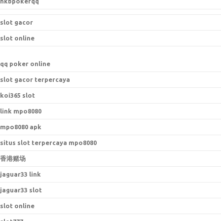
hkbpokerqq
slot gacor
slot online
qq poker online
slot gacor terpercaya
koi365 slot
link mpo8080
mpo8080 apk
situs slot terpercaya mpo8080
香港赌场
jaguar33 link
jaguar33 slot
slot online