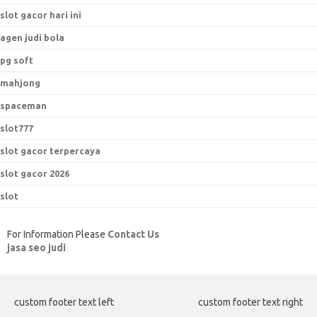
slot gacor hari ini
agen judi bola
pg soft
mahjong
spaceman
slot777
slot gacor terpercaya
slot gacor 2026
slot
For Information Please
Contact Us
jasa seo judi
custom footer text left
custom footer text right