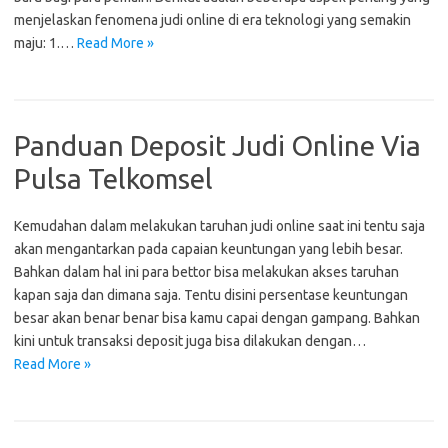
menjelaskan fenomena judi online di era teknologi yang semakin
maju: 1.…
Read More »
Panduan Deposit Judi Online Via
Pulsa Telkomsel
Kemudahan dalam melakukan taruhan judi online saat ini tentu saja
akan mengantarkan pada capaian keuntungan yang lebih besar.
Bahkan dalam hal ini para bettor bisa melakukan akses taruhan
kapan saja dan dimana saja. Tentu disini persentase keuntungan
besar akan benar benar bisa kamu capai dengan gampang. Bahkan
kini untuk transaksi deposit juga bisa dilakukan dengan…
Read More »