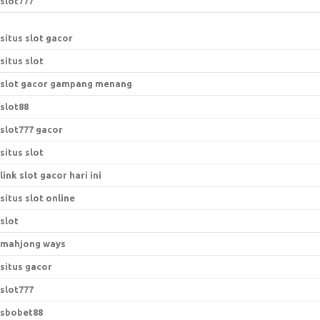
slot777
situs slot gacor
situs slot
slot gacor gampang menang
slot88
slot777 gacor
situs slot
link slot gacor hari ini
situs slot online
slot
mahjong ways
situs gacor
slot777
sbobet88