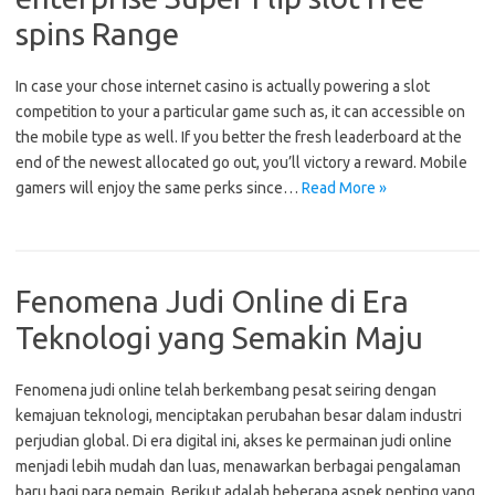
spins Range
In case your chose internet casino is actually powering a slot
competition to your a particular game such as, it can accessible on
the mobile type as well. If you better the fresh leaderboard at the
end of the newest allocated go out, you’ll victory a reward. Mobile
gamers will enjoy the same perks since…
Read More »
Fenomena Judi Online di Era
Teknologi yang Semakin Maju
Fenomena judi online telah berkembang pesat seiring dengan
kemajuan teknologi, menciptakan perubahan besar dalam industri
perjudian global. Di era digital ini, akses ke permainan judi online
menjadi lebih mudah dan luas, menawarkan berbagai pengalaman
baru bagi para pemain. Berikut adalah beberapa aspek penting yang