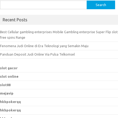
S
e
a
Recent Posts
r
c
Best Cellular gambling enterprises Mobile Gambling enterprise Super Flip slot
h
free spins Range
f
Fenomena Judi Online di Era Teknologi yang Semakin Maju
o
r
Panduan Deposit Judi Online Via Pulsa Telkomsel
:
slot gacor
slot online
slot88
mejavip
hkbpokerqq
hkbpokerqq