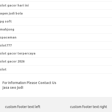
slot gacor hari ini
agen judi bola
pg soft
mahjong
spaceman
slot777
slot gacor terpercaya
slot gacor 2026
slot
For Information Please
Contact Us
jasa seo judi
custom footer text left
custom footer text right