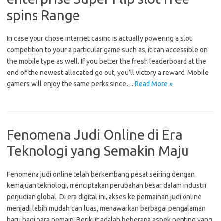
spins Range
In case your chose internet casino is actually powering a slot
competition to your a particular game such as, it can accessible on
the mobile type as well. If you better the fresh leaderboard at the
end of the newest allocated go out, you’ll victory a reward. Mobile
gamers will enjoy the same perks since…
Read More »
Fenomena Judi Online di Era
Teknologi yang Semakin Maju
Fenomena judi online telah berkembang pesat seiring dengan
kemajuan teknologi, menciptakan perubahan besar dalam industri
perjudian global. Di era digital ini, akses ke permainan judi online
menjadi lebih mudah dan luas, menawarkan berbagai pengalaman
baru bagi para pemain. Berikut adalah beberapa aspek penting yang