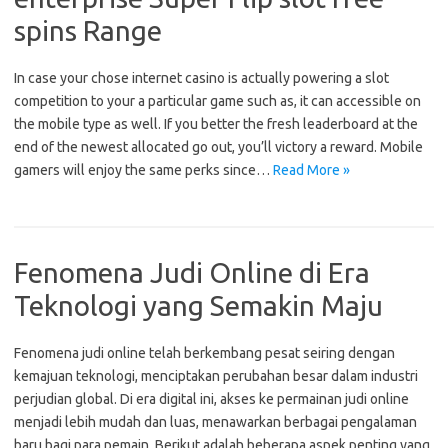
spins Range
In case your chose internet casino is actually powering a slot
competition to your a particular game such as, it can accessible on
the mobile type as well. If you better the fresh leaderboard at the
end of the newest allocated go out, you’ll victory a reward. Mobile
gamers will enjoy the same perks since…
Read More »
Fenomena Judi Online di Era
Teknologi yang Semakin Maju
Fenomena judi online telah berkembang pesat seiring dengan
kemajuan teknologi, menciptakan perubahan besar dalam industri
perjudian global. Di era digital ini, akses ke permainan judi online
menjadi lebih mudah dan luas, menawarkan berbagai pengalaman
baru bagi para pemain. Berikut adalah beberapa aspek penting yang