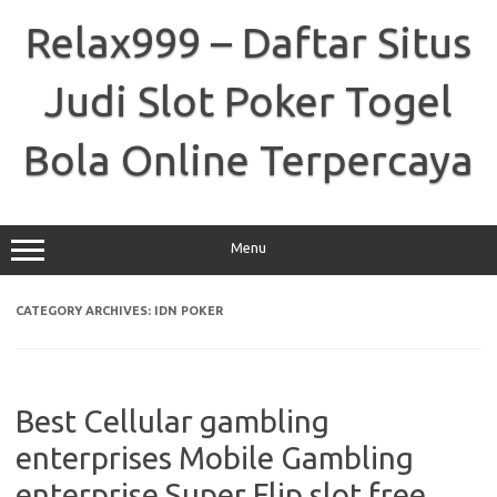
Skip
to
Relax999 – Daftar Situs
content
Judi Slot Poker Togel
Bola Online Terpercaya
Menu
CATEGORY ARCHIVES:
IDN POKER
Best Cellular gambling
enterprises Mobile Gambling
enterprise Super Flip slot free