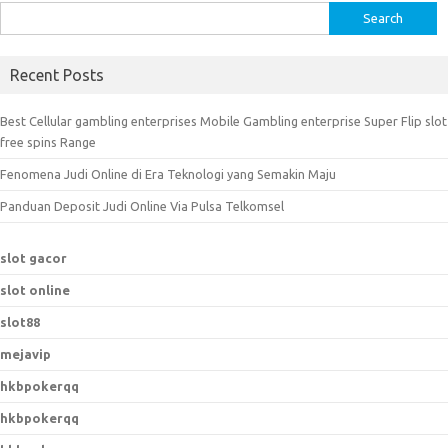
S
e
a
Recent Posts
r
c
Best Cellular gambling enterprises Mobile Gambling enterprise Super Flip slot
h
free spins Range
f
Fenomena Judi Online di Era Teknologi yang Semakin Maju
o
r
Panduan Deposit Judi Online Via Pulsa Telkomsel
:
slot gacor
slot online
slot88
mejavip
hkbpokerqq
hkbpokerqq