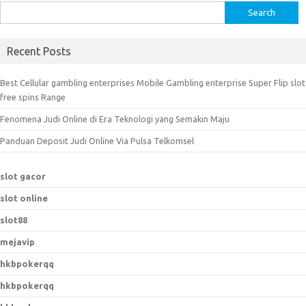
S
e
a
Recent Posts
r
c
Best Cellular gambling enterprises Mobile Gambling enterprise Super Flip slot
h
free spins Range
f
Fenomena Judi Online di Era Teknologi yang Semakin Maju
o
r
Panduan Deposit Judi Online Via Pulsa Telkomsel
:
slot gacor
slot online
slot88
mejavip
hkbpokerqq
hkbpokerqq