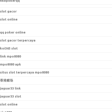
hkbpokerqq
slot gacor
slot online
qq poker online
slot gacor terpercaya
koi365 slot
link mpo8080
mpo8080 apk
situs slot terpercaya mpo8080
香港赌场
jaguar33 link
jaguar33 slot
slot online