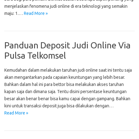
menjelaskan fenomena judi online di era teknologi yang semakin
maju: 1.…
Read More »
Panduan Deposit Judi Online Via
Pulsa Telkomsel
Kemudahan dalam melakukan taruhan judi online saat ini tentu saja
akan mengantarkan pada capaian keuntungan yang lebih besar.
Bahkan dalam hal ini para bettor bisa melakukan akses taruhan
kapan saja dan dimana saja. Tentu disini persentase keuntungan
besar akan benar benar bisa kamu capai dengan gampang. Bahkan
kini untuk transaksi deposit juga bisa dilakukan dengan…
Read More »