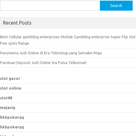
S
e
a
Recent Posts
r
c
Best Cellular gambling enterprises Mobile Gambling enterprise Super Flip slot
h
free spins Range
f
Fenomena Judi Online di Era Teknologi yang Semakin Maju
o
r
Panduan Deposit Judi Online Via Pulsa Telkomsel
:
slot gacor
slot online
slot88
mejavip
hkbpokerqq
hkbpokerqq