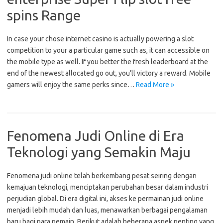
spins Range
In case your chose internet casino is actually powering a slot
competition to your a particular game such as, it can accessible on
the mobile type as well. If you better the fresh leaderboard at the
end of the newest allocated go out, you’ll victory a reward. Mobile
gamers will enjoy the same perks since…
Read More »
Fenomena Judi Online di Era
Teknologi yang Semakin Maju
Fenomena judi online telah berkembang pesat seiring dengan
kemajuan teknologi, menciptakan perubahan besar dalam industri
perjudian global. Di era digital ini, akses ke permainan judi online
menjadi lebih mudah dan luas, menawarkan berbagai pengalaman
baru bagi para pemain. Berikut adalah beberapa aspek penting yang