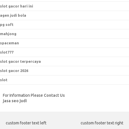
slot gacor hari ini
agen judi bola
pg soft
mahjong
spaceman
slot777
slot gacor terpercaya
slot gacor 2026
slot
For Information Please
Contact Us
jasa seo judi
custom footer text left
custom footer text right