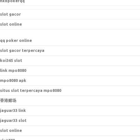
hkbpokerqq
slot gacor
slot online
qq poker online
slot gacor terpercaya
koi365 slot
link mpo8080
mpo8080 apk
situs slot terpercaya mpo8080
香港赌场
jaguar33 link
jaguar33 slot
slot online