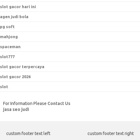
slot gacor hari ini
agen judi bola
pg soft
mahjong
spaceman
slot777
slot gacor terpercaya
slot gacor 2026
slot
For Information Please
Contact Us
jasa seo judi
custom footer text left
custom footer text right