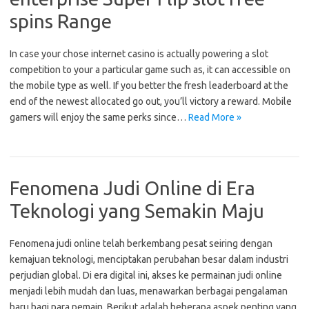
spins Range
In case your chose internet casino is actually powering a slot
competition to your a particular game such as, it can accessible on
the mobile type as well. If you better the fresh leaderboard at the
end of the newest allocated go out, you’ll victory a reward. Mobile
gamers will enjoy the same perks since…
Read More »
Fenomena Judi Online di Era
Teknologi yang Semakin Maju
Fenomena judi online telah berkembang pesat seiring dengan
kemajuan teknologi, menciptakan perubahan besar dalam industri
perjudian global. Di era digital ini, akses ke permainan judi online
menjadi lebih mudah dan luas, menawarkan berbagai pengalaman
baru bagi para pemain. Berikut adalah beberapa aspek penting yang