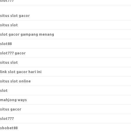
slot777
situs slot gacor
situs slot
slot gacor gampang menang
slot88
slot777 gacor
situs slot
link slot gacor hari ini
situs slot online
slot
mahjong ways
situs gacor
slot777
sbobet88