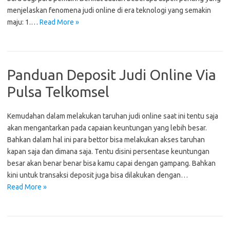
menjelaskan fenomena judi online di era teknologi yang semakin
maju: 1.…
Read More »
Panduan Deposit Judi Online Via
Pulsa Telkomsel
Kemudahan dalam melakukan taruhan judi online saat ini tentu saja
akan mengantarkan pada capaian keuntungan yang lebih besar.
Bahkan dalam hal ini para bettor bisa melakukan akses taruhan
kapan saja dan dimana saja. Tentu disini persentase keuntungan
besar akan benar benar bisa kamu capai dengan gampang. Bahkan
kini untuk transaksi deposit juga bisa dilakukan dengan…
Read More »