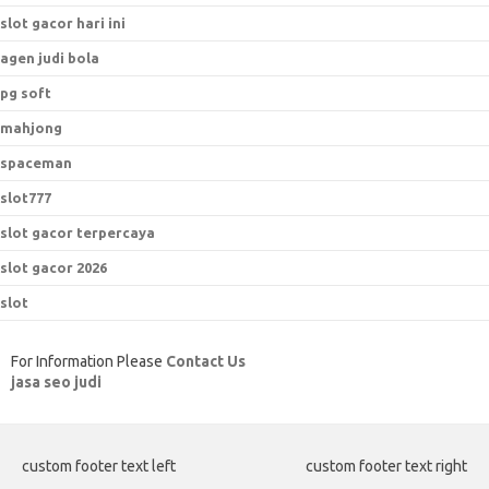
slot gacor hari ini
agen judi bola
pg soft
mahjong
spaceman
slot777
slot gacor terpercaya
slot gacor 2026
slot
For Information Please
Contact Us
jasa seo judi
custom footer text left
custom footer text right